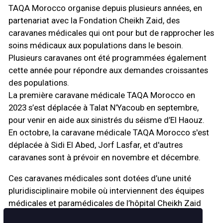
TAQA Morocco organise depuis plusieurs années, en
partenariat avec la Fondation Cheikh Zaid, des
caravanes médicales qui ont pour but de rapprocher les
soins médicaux aux populations dans le besoin.
Plusieurs caravanes ont été programmées également
cette année pour répondre aux demandes croissantes
des populations.
La première caravane médicale TAQA Morocco en
2023 s’est déplacée à Talat N’Yacoub en septembre,
pour venir en aide aux sinistrés du séisme d’El Haouz.
En octobre, la caravane médicale TAQA Morocco s'est
déplacée à Sidi El Abed, Jorf Lasfar, et d'autres
caravanes sont à prévoir en novembre et décembre.
Ces caravanes médicales sont dotées d’une unité
pluridisciplinaire mobile où interviennent des équipes
médicales et paramédicales de l’hôpital Cheikh Zaid
qui comptent médecins, infirmiers et bénévoles. Ce