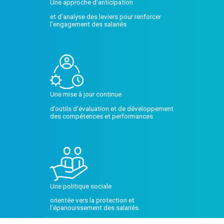
Une approche d’anticipation
et d’analyse des leviers pour renforcer
l’engagement des salariés
Une mise à jour continue
d’outils d’évaluation et de développement
des compétences et performances
Une politique sociale
orientée vers la protection et
l’épanouissement des salariés.