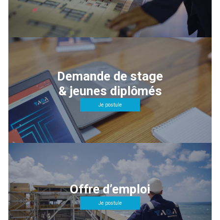
Demande de stage
& jeunes diplômés
Je postule
Offre d’emploi
Je postule