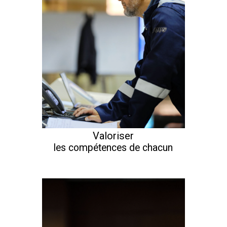
Valoriser
les compétences de chacun