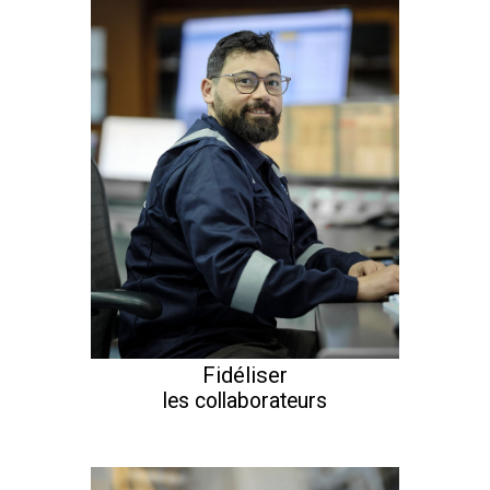
Fidéliser
les collaborateurs