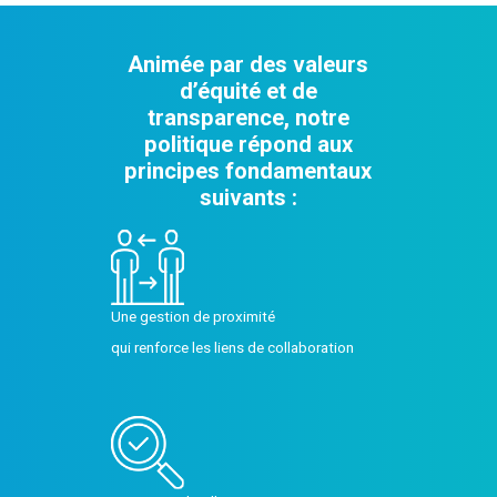
Animée par des valeurs
d’équité et de
transparence, notre
politique répond aux
principes fondamentaux
suivants :
Une gestion de proximité
qui renforce les liens de collaboration