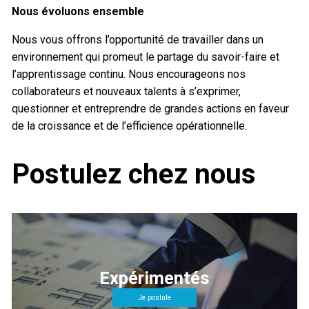
Nous évoluons ensemble
Nous vous offrons l’opportunité de travailler dans un
environnement qui promeut le partage du savoir-faire et
l’apprentissage continu. Nous encourageons nos
collaborateurs et nouveaux talents à s’exprimer,
questionner et entreprendre de grandes actions en faveur
de la croissance et de l’efficience opérationnelle.
Postulez chez nous
Expérimentés
Je postule