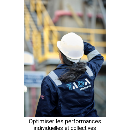
Optimiser les performances
individuelles et collectives