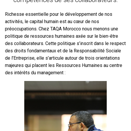
Richesse essentielle pour le développement de nos
activités, le capital humain est au cœur de nos
préoccupations. Chez TAQA Morocco nous menons une
politique de ressources humaines axée sur le bien-être
des collaborateurs. Cette politique s’inscrit dans le respect
des droits fondamentaux et de la Responsabilité Sociale
de l’Entreprise, elle s’articule autour de trois orientations
majeures qui placent les Ressources Humaines au centre
des intérêts du management :