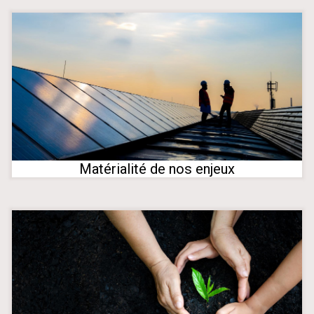
Matérialité de nos enjeux