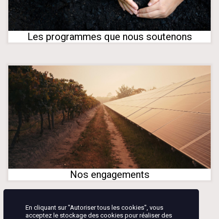
Les programmes que nous soutenons
Nos engagements
En cliquant sur "Autoriser tous les cookies", vous
acceptez le stockage des cookies pour réaliser des