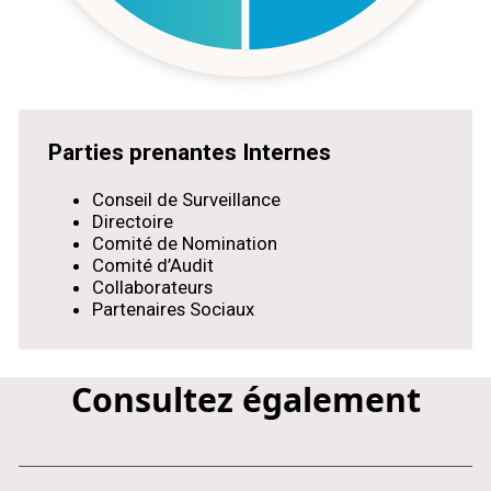
Parties prenantes Internes
Conseil de Surveillance
Directoire
Comité de Nomination
Comité d’Audit
Collaborateurs
Partenaires Sociaux
Consultez également