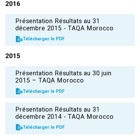
2016
Présentation Résultats au 31
décembre 2015 - TAQA Morocco
Télécharger le PDF
2015
Présentation Résultats au 30 juin
2015 – TAQA Morocco
Télécharger le PDF
Présentation Résultats au 31
décembre 2014 - TAQA Morocco
Télécharger le PDF