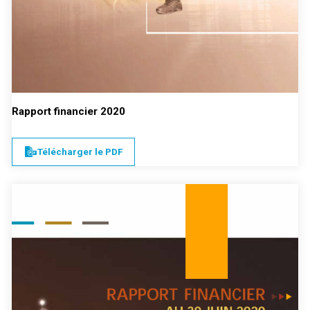
Rapport financier 2020
Télécharger le PDF