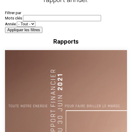
Filtrer par
Mots clés
Année
Rapports