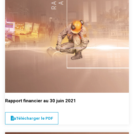
Rapport financier au 30 juin 2021
Télécharger le PDF