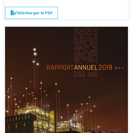
Télécharger le PDF