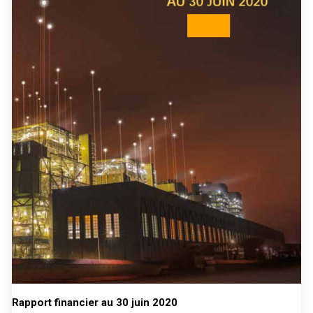
Rapport financier au 30 juin 2020