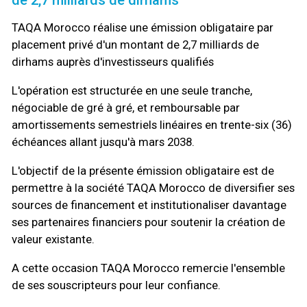
TAQA Morocco réalise une émission obligataire par
placement privé d'un montant de 2,7 milliards de
dirhams auprès d'investisseurs qualifiés
L'opération est structurée en une seule tranche,
négociable de gré à gré, et remboursable par
amortissements semestriels linéaires en trente-six (36)
échéances allant jusqu'à mars 2038.
L'objectif de la présente émission obligataire est de
permettre à la société TAQA Morocco de diversifier ses
sources de financement et institutionaliser davantage
ses partenaires financiers pour soutenir la création de
valeur existante.
A cette occasion TAQA Morocco remercie l'ensemble
de ses souscripteurs pour leur confiance.