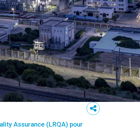
uality Assurance (LRQA) pour