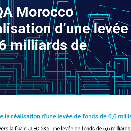
QA Morocco
lisation d’une levée
6 milliards de
a réalisation d’une levée de fonds de 6,6 mill
ers la filiale JLEC 5&6, une levée de fonds de 6,6 millia